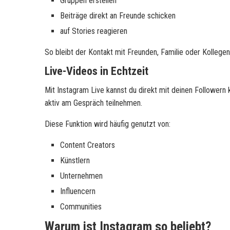
Gruppen erstellen
Beiträge direkt an Freunde schicken
auf Stories reagieren
So bleibt der Kontakt mit Freunden, Familie oder Kollegen
Live-Videos in Echtzeit
Mit Instagram Live kannst du direkt mit deinen Follower
aktiv am Gespräch teilnehmen.
Diese Funktion wird häufig genutzt von:
Content Creators
Künstlern
Unternehmen
Influencern
Communities
Warum ist Instagram so beliebt?