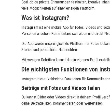
Egal, ob du private Erinnerungen festhalten, kreative Inh
viele Möglichkeiten auf einer einzigen Plattform.
Was ist Instagram?
Instagram
ist eine mobile App für Fotos, Videos und sozi
Personen ansehen, Kommentare schreiben und direkt Nac
Die App wurde ursprünglich als Plattform für Fotos bekan
Stories und persönliche Nachrichten.
Mit wenigen Schritten kannst du ein eigenes Profil erstel
Die wichtigsten Funktionen von Ins
Instagram bietet zahlreiche Funktionen für Kommunikation,
Beiträge mit Fotos und Videos teilen
Du kannst Bilder oder Videos direkt in deinem Profil ver
deine Beiträge liken, kommentieren oder weiterteilen.