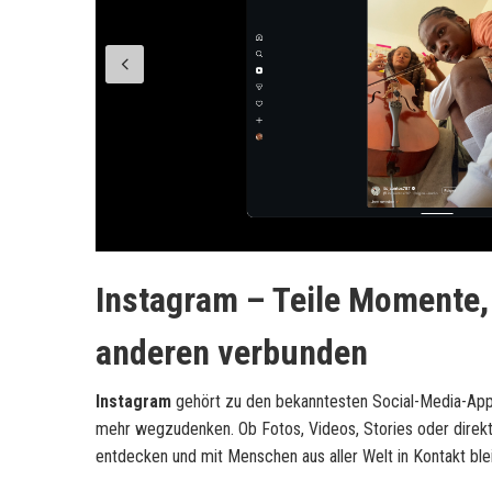
Instagram – Teile Momente, 
anderen verbunden
Instagram
gehört zu den bekanntesten Social-Media-Apps
mehr wegzudenken. Ob Fotos, Videos, Stories oder direkt
entdecken und mit Menschen aus aller Welt in Kontakt ble