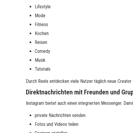
Lifestyle
Mode
Fitness
Kochen
Reisen
Comedy
Musik
Tutorials
Durch Reels entdecken viele Nutzer täglich neue Creator
Direktnachrichten mit Freunden und Gru
Instagram bietet auch einen integrierten Messenger. Dami
private Nachrichten senden
Fotos und Videos teilen