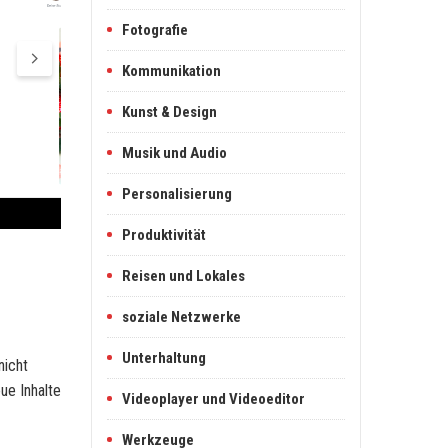
Fotografie
Kommunikation
Kunst & Design
Musik und Audio
Personalisierung
Produktivität
Reisen und Lokales
soziale Netzwerke
Unterhaltung
nicht
ue Inhalte
Videoplayer und Videoeditor
Werkzeuge