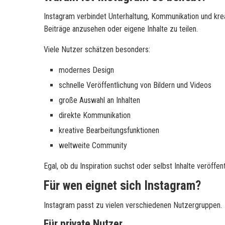
Instagram verbindet Unterhaltung, Kommunikation und krea
Beiträge anzusehen oder eigene Inhalte zu teilen.
Viele Nutzer schätzen besonders:
modernes Design
schnelle Veröffentlichung von Bildern und Videos
große Auswahl an Inhalten
direkte Kommunikation
kreative Bearbeitungsfunktionen
weltweite Community
Egal, ob du Inspiration suchst oder selbst Inhalte veröffe
Für wen eignet sich Instagram?
Instagram passt zu vielen verschiedenen Nutzergruppen.
Für private Nutzer