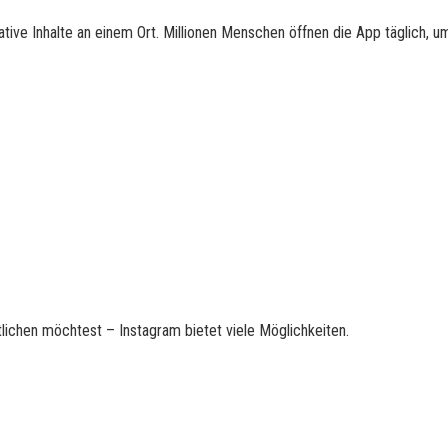
tive Inhalte an einem Ort. Millionen Menschen öffnen die App täglich, u
ntlichen möchtest – Instagram bietet viele Möglichkeiten.