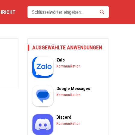
HRICHT
AUSGEWÄHLTE ANWENDUNGEN
Zalo
Kommunikation
Google Messages
Kommunikation
Discord
Kommunikation