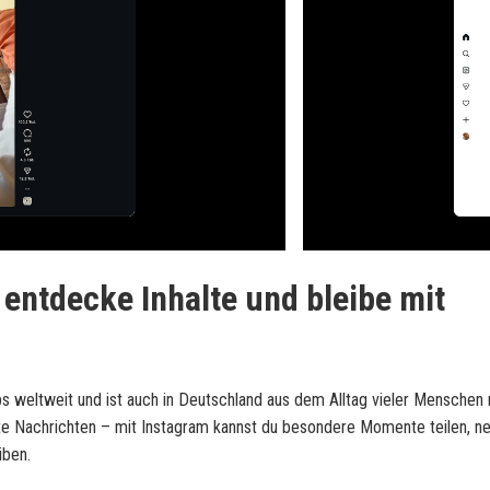
entdecke Inhalte und bleibe mit
 weltweit und ist auch in Deutschland aus dem Alltag vieler Menschen 
e Nachrichten – mit Instagram kannst du besondere Momente teilen, ne
iben.