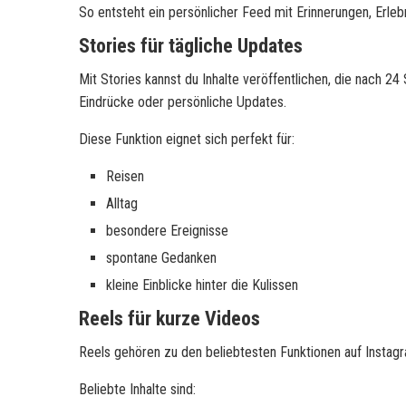
So entsteht ein persönlicher Feed mit Erinnerungen, Erleb
Stories für tägliche Updates
Mit Stories kannst du Inhalte veröffentlichen, die nach 
Eindrücke oder persönliche Updates.
Diese Funktion eignet sich perfekt für:
Reisen
Alltag
besondere Ereignisse
spontane Gedanken
kleine Einblicke hinter die Kulissen
Reels für kurze Videos
Reels gehören zu den beliebtesten Funktionen auf Instagr
Beliebte Inhalte sind: