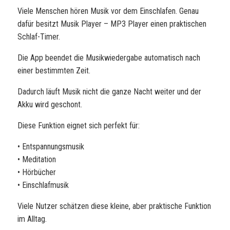
Viele Menschen hören Musik vor dem Einschlafen. Genau
dafür besitzt Musik Player – MP3 Player einen praktischen
Schlaf-Timer.
Die App beendet die Musikwiedergabe automatisch nach
einer bestimmten Zeit.
Dadurch läuft Musik nicht die ganze Nacht weiter und der
Akku wird geschont.
Diese Funktion eignet sich perfekt für:
• Entspannungsmusik
• Meditation
• Hörbücher
• Einschlafmusik
Viele Nutzer schätzen diese kleine, aber praktische Funktion
im Alltag.