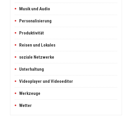
Musik und Audio
Personalisierung
Produktivität
Reisen und Lokales
soziale Netzwerke
Unterhaltung
Videoplayer und Videoeditor
Werkzeuge
Wetter