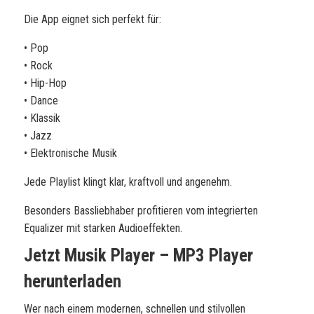
Die App eignet sich perfekt für:
• Pop
• Rock
• Hip-Hop
• Dance
• Klassik
• Jazz
• Elektronische Musik
Jede Playlist klingt klar, kraftvoll und angenehm.
Besonders Bassliebhaber profitieren vom integrierten
Equalizer mit starken Audioeffekten.
Jetzt Musik Player – MP3 Player
herunterladen
Wer nach einem modernen, schnellen und stilvollen