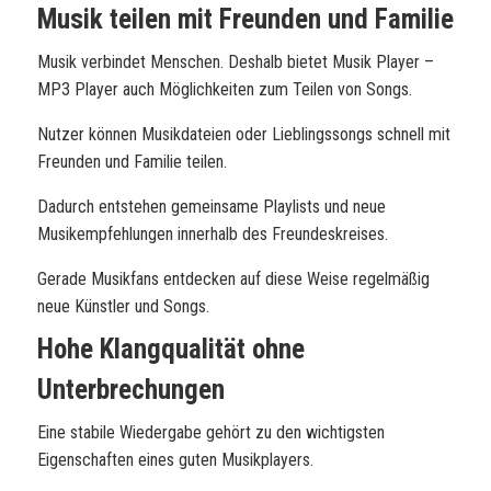
Musik teilen mit Freunden und Familie
Musik verbindet Menschen. Deshalb bietet Musik Player –
MP3 Player auch Möglichkeiten zum Teilen von Songs.
Nutzer können Musikdateien oder Lieblingssongs schnell mit
Freunden und Familie teilen.
Dadurch entstehen gemeinsame Playlists und neue
Musikempfehlungen innerhalb des Freundeskreises.
Gerade Musikfans entdecken auf diese Weise regelmäßig
neue Künstler und Songs.
Hohe Klangqualität ohne
Unterbrechungen
Eine stabile Wiedergabe gehört zu den wichtigsten
Eigenschaften eines guten Musikplayers.