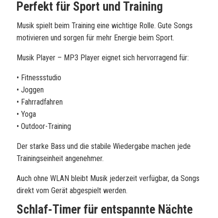
Perfekt für Sport und Training
Musik spielt beim Training eine wichtige Rolle. Gute Songs
motivieren und sorgen für mehr Energie beim Sport.
Musik Player – MP3 Player eignet sich hervorragend für:
• Fitnessstudio
• Joggen
• Fahrradfahren
• Yoga
• Outdoor-Training
Der starke Bass und die stabile Wiedergabe machen jede
Trainingseinheit angenehmer.
Auch ohne WLAN bleibt Musik jederzeit verfügbar, da Songs
direkt vom Gerät abgespielt werden.
Schlaf-Timer für entspannte Nächte