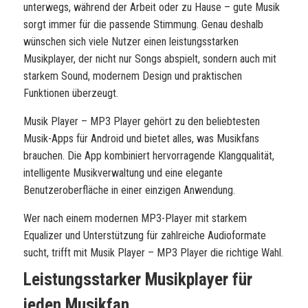
unterwegs, während der Arbeit oder zu Hause – gute Musik
sorgt immer für die passende Stimmung. Genau deshalb
wünschen sich viele Nutzer einen leistungsstarken
Musikplayer, der nicht nur Songs abspielt, sondern auch mit
starkem Sound, modernem Design und praktischen
Funktionen überzeugt.
Musik Player – MP3 Player gehört zu den beliebtesten
Musik-Apps für Android und bietet alles, was Musikfans
brauchen. Die App kombiniert hervorragende Klangqualität,
intelligente Musikverwaltung und eine elegante
Benutzeroberfläche in einer einzigen Anwendung.
Wer nach einem modernen MP3-Player mit starkem
Equalizer und Unterstützung für zahlreiche Audioformate
sucht, trifft mit Musik Player – MP3 Player die richtige Wahl.
Leistungsstarker Musikplayer für
jeden Musikfan