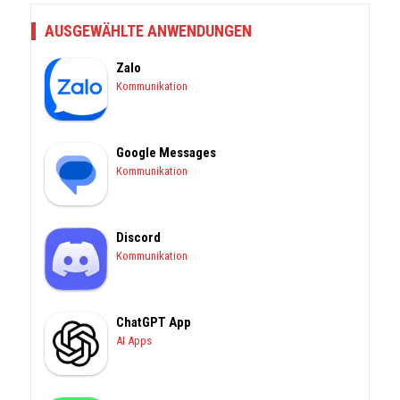
AUSGEWÄHLTE ANWENDUNGEN
Zalo
Kommunikation
Google Messages
Kommunikation
Discord
Kommunikation
ChatGPT App
AI Apps