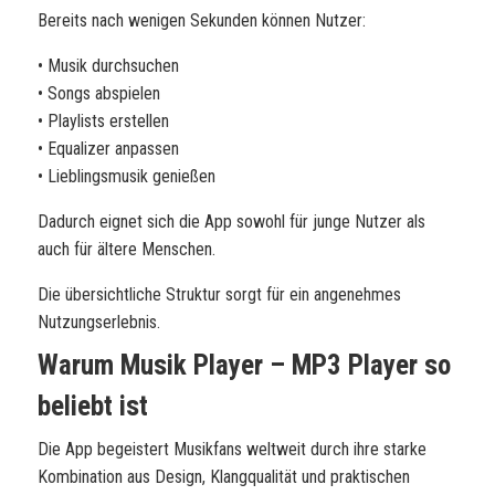
Bereits nach wenigen Sekunden können Nutzer:
• Musik durchsuchen
• Songs abspielen
• Playlists erstellen
• Equalizer anpassen
• Lieblingsmusik genießen
Dadurch eignet sich die App sowohl für junge Nutzer als
auch für ältere Menschen.
Die übersichtliche Struktur sorgt für ein angenehmes
Nutzungserlebnis.
Warum Musik Player – MP3 Player so
beliebt ist
Die App begeistert Musikfans weltweit durch ihre starke
Kombination aus Design, Klangqualität und praktischen