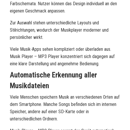
Farbschemata. Nutzer können das Design individuell an den
eigenen Geschmack anpassen.
Zur Auswahl stehen unterschiedliche Layouts und
Stilrichtungen, wodurch der Musikplayer moderner und
persönlicher wirkt.
Viele Musik-Apps sehen kompliziert oder überladen aus.
Musik Player – MP3 Player konzentriert sich dagegen auf
eine klare Darstellung und angenehme Bedienung.
Automatische Erkennung aller
Musikdateien
Viele Menschen speichern Musik an verschiedenen Orten auf
dem Smartphone. Manche Songs befinden sich im internen
Speicher, andere auf einer SD-Karte oder in
unterschiedlichen Ordnern.