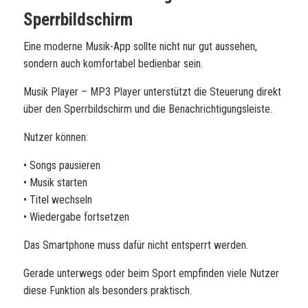
Sperrbildschirm
Eine moderne Musik-App sollte nicht nur gut aussehen,
sondern auch komfortabel bedienbar sein.
Musik Player – MP3 Player unterstützt die Steuerung direkt
über den Sperrbildschirm und die Benachrichtigungsleiste.
Nutzer können:
• Songs pausieren
• Musik starten
• Titel wechseln
• Wiedergabe fortsetzen
Das Smartphone muss dafür nicht entsperrt werden.
Gerade unterwegs oder beim Sport empfinden viele Nutzer
diese Funktion als besonders praktisch.