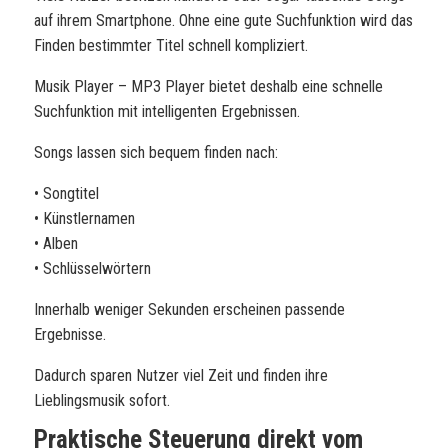
auf ihrem Smartphone. Ohne eine gute Suchfunktion wird das
Finden bestimmter Titel schnell kompliziert.
Musik Player – MP3 Player bietet deshalb eine schnelle
Suchfunktion mit intelligenten Ergebnissen.
Songs lassen sich bequem finden nach:
• Songtitel
• Künstlernamen
• Alben
• Schlüsselwörtern
Innerhalb weniger Sekunden erscheinen passende
Ergebnisse.
Dadurch sparen Nutzer viel Zeit und finden ihre
Lieblingsmusik sofort.
Praktische Steuerung direkt vom