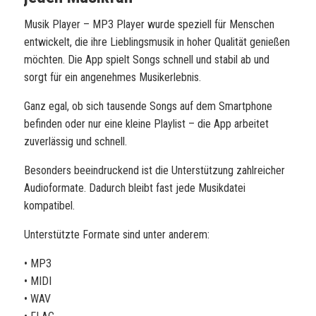
Musik Player – MP3 Player wurde speziell für Menschen
entwickelt, die ihre Lieblingsmusik in hoher Qualität genießen
möchten. Die App spielt Songs schnell und stabil ab und
sorgt für ein angenehmes Musikerlebnis.
Ganz egal, ob sich tausende Songs auf dem Smartphone
befinden oder nur eine kleine Playlist – die App arbeitet
zuverlässig und schnell.
Besonders beeindruckend ist die Unterstützung zahlreicher
Audioformate. Dadurch bleibt fast jede Musikdatei
kompatibel.
Unterstützte Formate sind unter anderem:
• MP3
• MIDI
• WAV