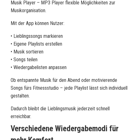
Musik Player – MP3 Player flexible Möglichkeiten zur
Musikorganisation.
Mit der App können Nutzer:
• Lieblingssongs markieren
• Eigene Playlists erstellen
• Musik sortieren
• Songs teilen
• Wiedergabelisten anpassen
Ob entspannte Musik für den Abend oder motivierende
Songs fürs Fitnessstudio – jede Playlist lässt sich individuell
gestalten.
Dadurch bleibt die Lieblingsmusik jederzeit schnell
erreichbar.
Verschiedene Wiedergabemodi für