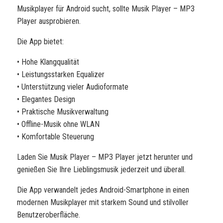
Musikplayer für Android sucht, sollte Musik Player – MP3
Player ausprobieren.
Die App bietet:
• Hohe Klangqualität
• Leistungsstarken Equalizer
• Unterstützung vieler Audioformate
• Elegantes Design
• Praktische Musikverwaltung
• Offline-Musik ohne WLAN
• Komfortable Steuerung
Laden Sie Musik Player – MP3 Player jetzt herunter und
genießen Sie Ihre Lieblingsmusik jederzeit und überall.
Die App verwandelt jedes Android-Smartphone in einen
modernen Musikplayer mit starkem Sound und stilvoller
Benutzeroberfläche.