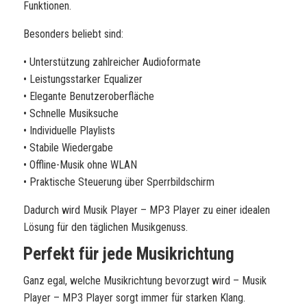
Funktionen.
Besonders beliebt sind:
• Unterstützung zahlreicher Audioformate
• Leistungsstarker Equalizer
• Elegante Benutzeroberfläche
• Schnelle Musiksuche
• Individuelle Playlists
• Stabile Wiedergabe
• Offline-Musik ohne WLAN
• Praktische Steuerung über Sperrbildschirm
Dadurch wird Musik Player – MP3 Player zu einer idealen
Lösung für den täglichen Musikgenuss.
Perfekt für jede Musikrichtung
Ganz egal, welche Musikrichtung bevorzugt wird – Musik
Player – MP3 Player sorgt immer für starken Klang.