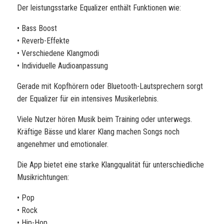
Der leistungsstarke Equalizer enthält Funktionen wie:
• Bass Boost
• Reverb-Effekte
• Verschiedene Klangmodi
• Individuelle Audioanpassung
Gerade mit Kopfhörern oder Bluetooth-Lautsprechern sorgt
der Equalizer für ein intensives Musikerlebnis.
Viele Nutzer hören Musik beim Training oder unterwegs.
Kräftige Bässe und klarer Klang machen Songs noch
angenehmer und emotionaler.
Die App bietet eine starke Klangqualität für unterschiedliche
Musikrichtungen:
• Pop
• Rock
• Hip-Hop