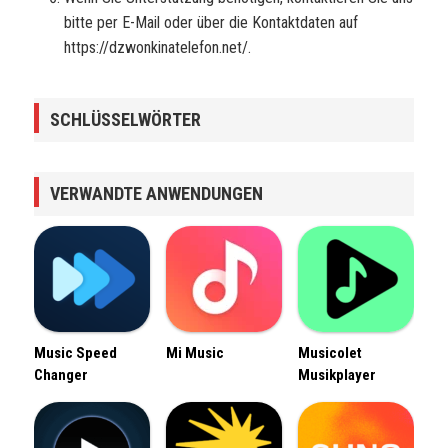
bitte per E-Mail oder über die Kontaktdaten auf
https://dzwonkinatelefon.net/.
SCHLÜSSELWÖRTER
VERWANDTE ANWENDUNGEN
Music Speed ​​
Mi Music
Musicolet
Changer
Musikplayer