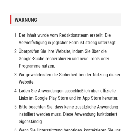
WARNUNG
Der Inhalt wurde vom Redaktionsteam erstellt. Die
Vervielfältigung in jeglicher Form ist streng untersagt.
Überprüfen Sie Ihre Website, indem Sie über die
Google-Suche recherchieren und neue Tools oder
Programme nutzen.
Wir gewährleisten die Sicherheit bei der Nutzung dieser
Website.
Laden Sie Anwendungen ausschließlich über offizielle
Links im Google Play Store und im App Store herunter.
Bitte beachten Sie, dass keine zusätzliche Anwendung
installiert werden muss. Diese Anwendung funktioniert
eigenständig.
Wenn Sie Unterstützung benötigen, kontaktieren Sie uns