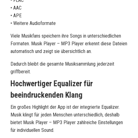
• FLAC
• AAC
• APE
• Weitere Audioformate
Viele Musikfans speichern ihre Songs in unterschiedlichen
Formaten. Musik Player – MP3 Player erkennt diese Dateien
automatisch und zeigt sie übersichtlich an.
Dadurch bleibt die gesamte Musiksammlung jederzeit
griffbereit.
Hochwertiger Equalizer für
beeindruckenden Klang
Ein großes Highlight der App ist der integrierte Equalizer.
Musik klingt für jeden Menschen unterschiedlich, deshalb
bietet Musik Player – MP3 Player zahlreiche Einstellungen
für individuellen Sound.