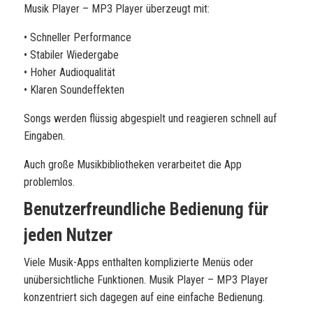
Musik Player – MP3 Player überzeugt mit:
• Schneller Performance
• Stabiler Wiedergabe
• Hoher Audioqualität
• Klaren Soundeffekten
Songs werden flüssig abgespielt und reagieren schnell auf
Eingaben.
Auch große Musikbibliotheken verarbeitet die App
problemlos.
Benutzerfreundliche Bedienung für
jeden Nutzer
Viele Musik-Apps enthalten komplizierte Menüs oder
unübersichtliche Funktionen. Musik Player – MP3 Player
konzentriert sich dagegen auf eine einfache Bedienung.