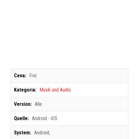
Cena:
Frei
Kategoria:
Musik und Audio
Version:
Alle
Quelle:
Android - iOS
System:
Android
,