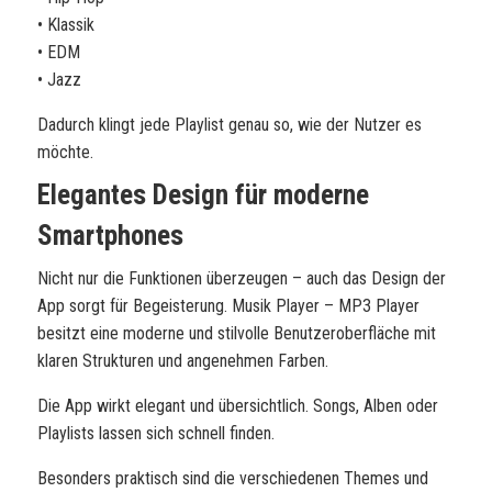
• Klassik
• EDM
• Jazz
Dadurch klingt jede Playlist genau so, wie der Nutzer es
möchte.
Elegantes Design für moderne
Smartphones
Nicht nur die Funktionen überzeugen – auch das Design der
App sorgt für Begeisterung. Musik Player – MP3 Player
besitzt eine moderne und stilvolle Benutzeroberfläche mit
klaren Strukturen und angenehmen Farben.
Die App wirkt elegant und übersichtlich. Songs, Alben oder
Playlists lassen sich schnell finden.
Besonders praktisch sind die verschiedenen Themes und