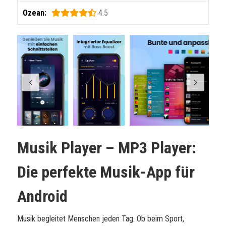
Ozean:
4.5
Musik Player – MP3 Player:
Die perfekte Musik-App für
Android
Musik begleitet Menschen jeden Tag. Ob beim Sport,