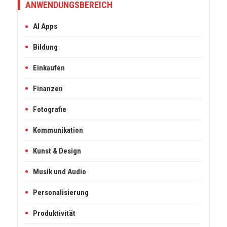
ANWENDUNGSBEREICH
AI Apps
Bildung
Einkaufen
Finanzen
Fotografie
Kommunikation
Kunst & Design
Musik und Audio
Personalisierung
Produktivität