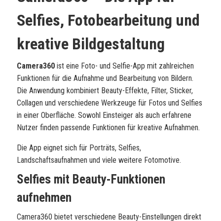
Selfies, Fotobearbeitung und
kreative Bildgestaltung
Camera360
ist eine Foto- und Selfie-App mit zahlreichen
Funktionen für die Aufnahme und Bearbeitung von Bildern.
Die Anwendung kombiniert Beauty-Effekte, Filter, Sticker,
Collagen und verschiedene Werkzeuge für Fotos und Selfies
in einer Oberfläche. Sowohl Einsteiger als auch erfahrene
Nutzer finden passende Funktionen für kreative Aufnahmen.
Die App eignet sich für Porträts, Selfies,
Landschaftsaufnahmen und viele weitere Fotomotive.
Selfies mit Beauty-Funktionen
aufnehmen
Camera360 bietet verschiedene Beauty-Einstellungen direkt