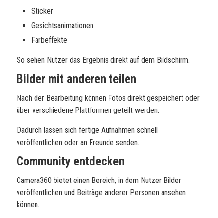
Sticker
Gesichtsanimationen
Farbeffekte
So sehen Nutzer das Ergebnis direkt auf dem Bildschirm.
Bilder mit anderen teilen
Nach der Bearbeitung können Fotos direkt gespeichert oder
über verschiedene Plattformen geteilt werden.
Dadurch lassen sich fertige Aufnahmen schnell
veröffentlichen oder an Freunde senden.
Community entdecken
Camera360 bietet einen Bereich, in dem Nutzer Bilder
veröffentlichen und Beiträge anderer Personen ansehen
können.