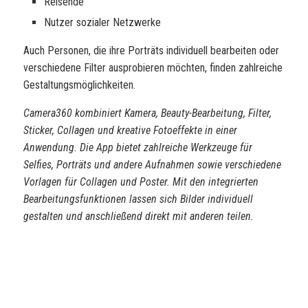
Reisende
Nutzer sozialer Netzwerke
Auch Personen, die ihre Porträts individuell bearbeiten oder
verschiedene Filter ausprobieren möchten, finden zahlreiche
Gestaltungsmöglichkeiten.
Camera360 kombiniert Kamera, Beauty-Bearbeitung, Filter,
Sticker, Collagen und kreative Fotoeffekte in einer
Anwendung. Die App bietet zahlreiche Werkzeuge für
Selfies, Porträts und andere Aufnahmen sowie verschiedene
Vorlagen für Collagen und Poster. Mit den integrierten
Bearbeitungsfunktionen lassen sich Bilder individuell
gestalten und anschließend direkt mit anderen teilen.