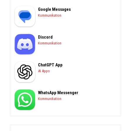
Google Messages
Kommunikation
Discord
Kommunikation
ChatGPT App
AI Apps
WhatsApp Messenger
Kommunikation