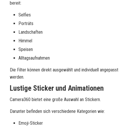
bereit:
Selfies
Porträts
Landschaften
Himmel
Speisen
Alltagsaufnahmen
Die Filter können direkt ausgewählt und individuell angepasst
werden.
Lustige Sticker und Animationen
Camera360 bietet eine große Auswahl an Stickern.
Darunter befinden sich verschiedene Kategorien wie:
Emoji-Sticker