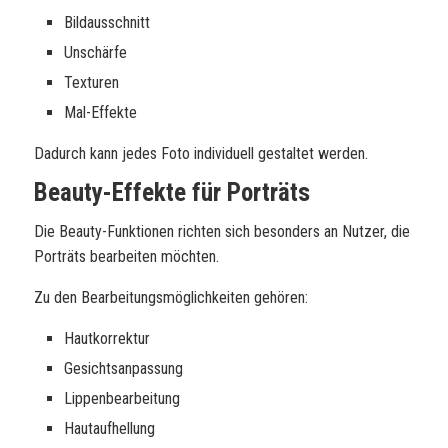
Bildausschnitt
Unschärfe
Texturen
Mal-Effekte
Dadurch kann jedes Foto individuell gestaltet werden.
Beauty-Effekte für Porträts
Die Beauty-Funktionen richten sich besonders an Nutzer, die
Porträts bearbeiten möchten.
Zu den Bearbeitungsmöglichkeiten gehören:
Hautkorrektur
Gesichtsanpassung
Lippenbearbeitung
Hautaufhellung