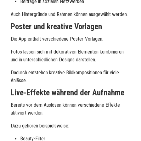
Beiträge in sozialen Netzwerken
Auch Hintergründe und Rahmen können ausgewählt werden.
Poster und kreative Vorlagen
Die App enthält verschiedene Poster-Vorlagen.
Fotos lassen sich mit dekorativen Elementen kombinieren
und in unterschiedlichen Designs darstellen.
Dadurch entstehen kreative Bildkompositionen für viele
Anlässe.
Live-Effekte während der Aufnahme
Bereits vor dem Auslösen können verschiedene Effekte
aktiviert werden.
Dazu gehören beispielsweise:
Beauty-Filter