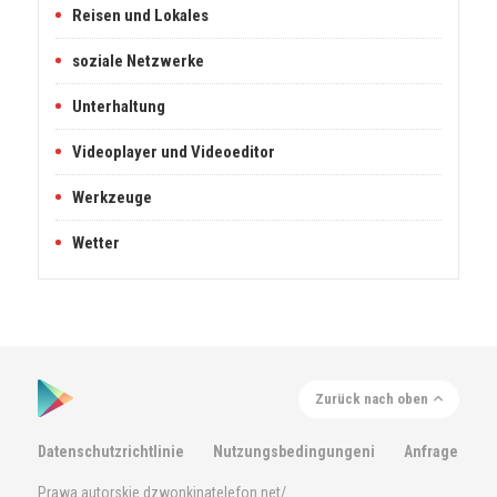
Reisen und Lokales
soziale Netzwerke
Unterhaltung
Videoplayer und Videoeditor
Werkzeuge
Wetter
Zurück nach oben
Datenschutzrichtlinie
Nutzungsbedingungeni
Anfrage
Prawa autorskie dzwonkinatelefon.net/