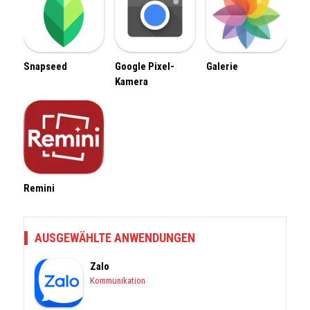
Snapseed
Google Pixel-
Galerie
Kamera
Remini
AUSGEWÄHLTE ANWENDUNGEN
Zalo
Kommunikation