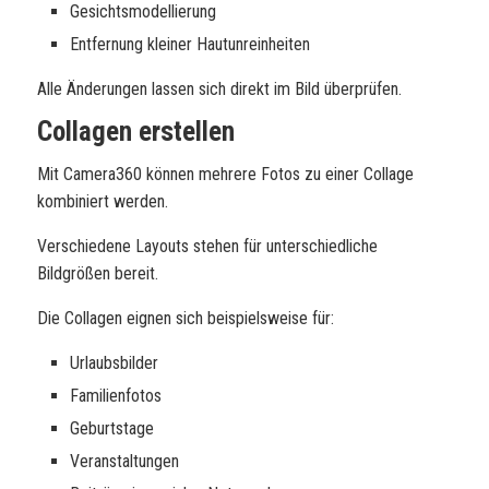
Gesichtsmodellierung
Entfernung kleiner Hautunreinheiten
Alle Änderungen lassen sich direkt im Bild überprüfen.
Collagen erstellen
Mit Camera360 können mehrere Fotos zu einer Collage
kombiniert werden.
Verschiedene Layouts stehen für unterschiedliche
Bildgrößen bereit.
Die Collagen eignen sich beispielsweise für:
Urlaubsbilder
Familienfotos
Geburtstage
Veranstaltungen