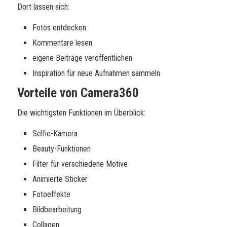
Dort lassen sich:
Fotos entdecken
Kommentare lesen
eigene Beiträge veröffentlichen
Inspiration für neue Aufnahmen sammeln
Vorteile von Camera360
Die wichtigsten Funktionen im Überblick:
Selfie-Kamera
Beauty-Funktionen
Filter für verschiedene Motive
Animierte Sticker
Fotoeffekte
Bildbearbeitung
Collagen