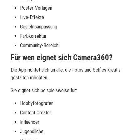
Poster-Vorlagen
Live-Effekte
Gesichtsanpassung
Farbkorrektur
Community-Bereich
Für wen eignet sich Camera360?
Die App richtet sich an alle, die Fotos und Selfies kreativ
gestalten möchten.
Sie eignet sich beispielsweise für:
Hobbyfotografen
Content Creator
Influencer
Jugendliche