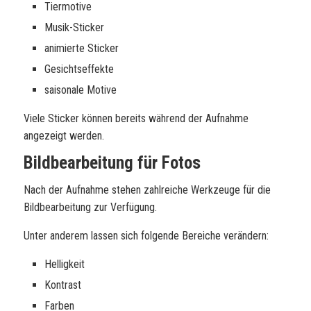
Tiermotive
Musik-Sticker
animierte Sticker
Gesichtseffekte
saisonale Motive
Viele Sticker können bereits während der Aufnahme
angezeigt werden.
Bildbearbeitung für Fotos
Nach der Aufnahme stehen zahlreiche Werkzeuge für die
Bildbearbeitung zur Verfügung.
Unter anderem lassen sich folgende Bereiche verändern:
Helligkeit
Kontrast
Farben