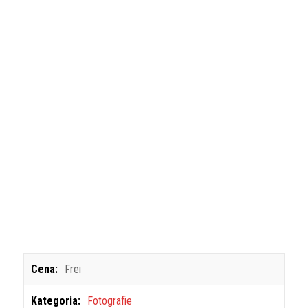
Cena:
Frei
Kategoria:
Fotografie