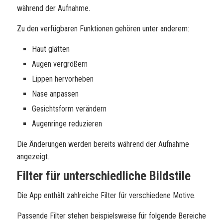
während der Aufnahme.
Zu den verfügbaren Funktionen gehören unter anderem:
Haut glätten
Augen vergrößern
Lippen hervorheben
Nase anpassen
Gesichtsform verändern
Augenringe reduzieren
Die Änderungen werden bereits während der Aufnahme
angezeigt.
Filter für unterschiedliche Bildstile
Die App enthält zahlreiche Filter für verschiedene Motive.
Passende Filter stehen beispielsweise für folgende Bereiche