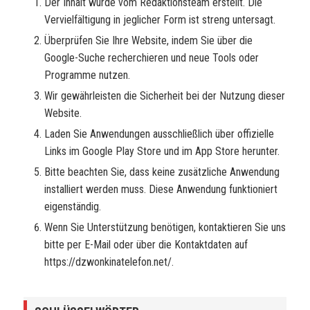
Der Inhalt wurde vom Redaktionsteam erstellt. Die
Vervielfältigung in jeglicher Form ist streng untersagt.
Überprüfen Sie Ihre Website, indem Sie über die
Google-Suche recherchieren und neue Tools oder
Programme nutzen.
Wir gewährleisten die Sicherheit bei der Nutzung dieser
Website.
Laden Sie Anwendungen ausschließlich über offizielle
Links im Google Play Store und im App Store herunter.
Bitte beachten Sie, dass keine zusätzliche Anwendung
installiert werden muss. Diese Anwendung funktioniert
eigenständig.
Wenn Sie Unterstützung benötigen, kontaktieren Sie uns
bitte per E-Mail oder über die Kontaktdaten auf
https://dzwonkinatelefon.net/.