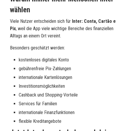
wählen
Viele Nutzer entscheiden sich für
Inter: Conta, Cartão e
Pix
, weil die App viele wichtige Bereiche des finanziellen
Alltags an einem Ort vereint.
Besonders geschätzt werden:
kostenloses digitales Konto
gebührenfreie Pix-Zahlungen
internationale Kartenlösungen
Investitionsmöglichkeiten
Cashback und Shopping-Vorteile
Services für Familien
internationale Finanzfunktionen
flexible Kreditangebote