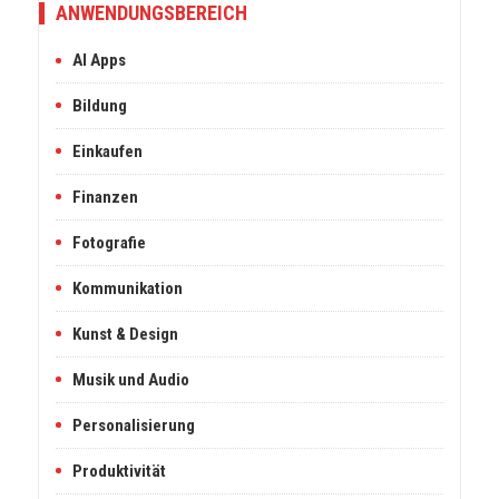
ANWENDUNGSBEREICH
AI Apps
Bildung
Einkaufen
Finanzen
Fotografie
Kommunikation
Kunst & Design
Musik und Audio
Personalisierung
Produktivität