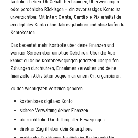
täglichen Leben. Ob Gehalt, Rechnungen, Überweisungen
oder persönliche Rücklagen – ein zuverlässiges Konto ist
unverzichtbar. Mit
Inter: Conta, Cartão e Pix
erhältst du
ein digitales Konto ohne Jahresgebühren und ohne laufende
Kontokosten.
Das bedeutet mehr Kontrolle über deine Finanzen und
weniger Sorgen über unnötige Gebühren. Über die App
kannst du deine Kontobewegungen jederzeit überprüfen,
Zahlungen durchführen, Einnahmen verwalten und deine
finanziellen Aktivitäten bequem an einem Ort organisieren.
Zu den wichtigsten Vorteilen gehören:
kostenloses digitales Konto
sichere Verwaltung deiner Finanzen
übersichtliche Darstellung aller Bewegungen
direkter Zugriff über dein Smartphone