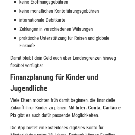
keine Eröffnungsgebühren
keine monatlichen Kontoführungsgebühren
internationale Debitkarte
Zahlungen in verschiedenen Währungen
praktische Unterstützung für Reisen und globale
Einkäufe
Damit bleibt dein Geld auch über Landesgrenzen hinweg
flexibel verfügbar.
Finanzplanung für Kinder und
Jugendliche
Viele Eltern möchten früh damit beginnen, die finanzielle
Zukunft ihrer Kinder zu planen. Mit
Inter: Conta, Cartão e
Pix
gibt es auch dafür passende Möglichkeiten.
Die App bietet ein kostenloses digitales Konto für