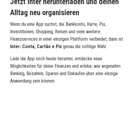
Jetzt Inter herunterladen und deinen
Alltag neu organisieren
Wenn du eine App suchst, die Bankkonto, Karte, Pix,
Investitionen, Shopping, Reisen und viele weitere
Finanzservices in einer einzigen Plattform verbindet, dann ist
Inter: Conta, Cartão e Pix
genau die richtige Wahl.
Lade die App noch heute herunter, entdecke neue
Möglichkeiten für deine Finanzen und erlebe, wie angenehm
Banking, Bezahlen, Sparen und Einkaufen über eine einzige
Anwendung sein können.