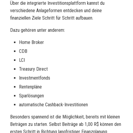
Über die integrierte Investitionsplattform kannst du
verschiedene Anlageformen entdecken und deine
finanziellen Ziele Schritt für Schritt aufbauen.
Dazu gehören unter anderem:
Home Broker
CDB
LCI
Treasury Direct
Investmentfonds
Rentenpläne
Sparlösungen
automatische Cashback-Investitionen
Besonders spannend ist die Möglichkeit, bereits mit kleinen
Beträgen zu starten. Selbst Beiträge ab 1,00 R$ können den
ersten Schritt in Richtung langfristiger Finanzplanung