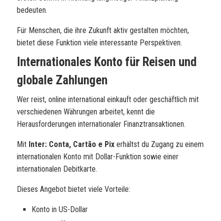
bedeuten.
Für Menschen, die ihre Zukunft aktiv gestalten möchten,
bietet diese Funktion viele interessante Perspektiven.
Internationales Konto für Reisen und
globale Zahlungen
Wer reist, online international einkauft oder geschäftlich mit
verschiedenen Währungen arbeitet, kennt die
Herausforderungen internationaler Finanztransaktionen.
Mit
Inter: Conta, Cartão e Pix
erhältst du Zugang zu einem
internationalen Konto mit Dollar-Funktion sowie einer
internationalen Debitkarte.
Dieses Angebot bietet viele Vorteile:
Konto in US-Dollar