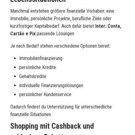
Manchmal entstehen größere finanzielle Vorhaben: eine
Immobilie, persönliche Projekte, berufliche Ziele oder
kurzfristiger Kapitalbedarf. Auch dafür bietet
Inter: Conta,
Cartão e Pix
passende Lösungen.
Je nach Bedarf stehen verschiedene Optionen bereit:
Immobilienfinanzierung
persönliche Kredite
Gehaltskredite
individuelle Finanzierungslösungen
persönlicher Kundenservice
Dadurch findest du Unterstützung für unterschiedliche
finanzielle Situationen.
Shopping mit Cashback und