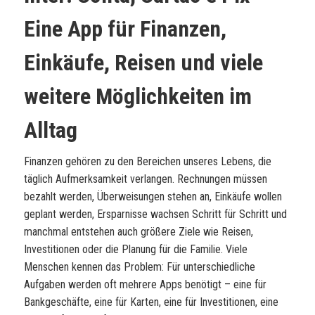
Eine App für Finanzen,
Einkäufe, Reisen und viele
weitere Möglichkeiten im
Alltag
Finanzen gehören zu den Bereichen unseres Lebens, die
täglich Aufmerksamkeit verlangen. Rechnungen müssen
bezahlt werden, Überweisungen stehen an, Einkäufe wollen
geplant werden, Ersparnisse wachsen Schritt für Schritt und
manchmal entstehen auch größere Ziele wie Reisen,
Investitionen oder die Planung für die Familie. Viele
Menschen kennen das Problem: Für unterschiedliche
Aufgaben werden oft mehrere Apps benötigt – eine für
Bankgeschäfte, eine für Karten, eine für Investitionen, eine