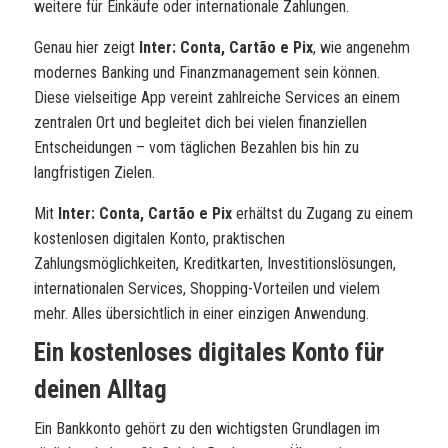
weitere für Einkäufe oder internationale Zahlungen.
Genau hier zeigt
Inter: Conta, Cartão e Pix
, wie angenehm
modernes Banking und Finanzmanagement sein können.
Diese vielseitige App vereint zahlreiche Services an einem
zentralen Ort und begleitet dich bei vielen finanziellen
Entscheidungen – vom täglichen Bezahlen bis hin zu
langfristigen Zielen.
Mit
Inter: Conta, Cartão e Pix
erhältst du Zugang zu einem
kostenlosen digitalen Konto, praktischen
Zahlungsmöglichkeiten, Kreditkarten, Investitionslösungen,
internationalen Services, Shopping-Vorteilen und vielem
mehr. Alles übersichtlich in einer einzigen Anwendung.
Ein kostenloses digitales Konto für
deinen Alltag
Ein Bankkonto gehört zu den wichtigsten Grundlagen im