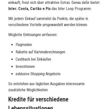
einkauft, freut sich über attraktive Extras. Genau dafür bietet
Inter: Conta, Cartão e Pix
das Inter Loop Programm.
Mit jedem Einkauf sammelst du Punkte, die später in
verschiedene Vorteile umgewandelt werden können.
Mögliche Einlösungen umfassen:
Flugmeilen
Rabatte auf Kartenabrechnungen
Cashback bei Einkäufen
Investitionen
exklusive Shopping-Angebote
So entstehen aus täglichen Ausgaben interessante
zusätzliche Möglichkeiten.
Kredite für verschiedene
Lebenssituationen