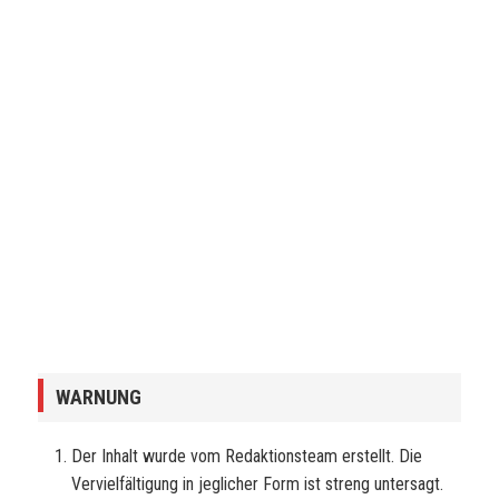
WARNUNG
Der Inhalt wurde vom Redaktionsteam erstellt. Die
Vervielfältigung in jeglicher Form ist streng untersagt.