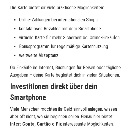
Die Karte bietet dir viele praktische Möglichkeiten:
Online-Zahlungen bei internationalen Shops
kontaktloses Bezahlen mit dem Smartphone
virtuelle Karte für mehr Sicherheit bei Online-Einkäufen
Bonusprogramm für regelmäßige Kartennutzung
weltweite Akzeptanz
Ob Einkäufe im Internet, Buchungen für Reisen oder tägliche
Ausgaben – deine Karte begleitet dich in vielen Situationen.
Investitionen direkt über dein
Smartphone
Viele Menschen möchten ihr Geld sinnvoll anlegen, wissen
aber oft nicht, wo sie beginnen sollen. Genau hier bietet
Inter: Conta, Cartão e Pix
interessante Möglichkeiten.