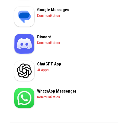
Google Messages
Kommunikation
Discord
Kommunikation
ChatGPT App
AI Apps
WhatsApp Messenger
Kommunikation