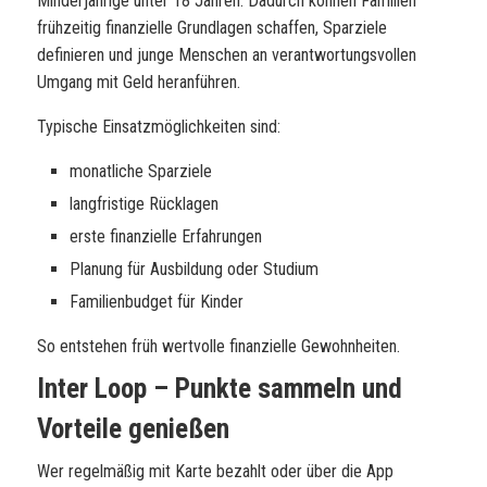
Minderjährige unter 18 Jahren. Dadurch können Familien
frühzeitig finanzielle Grundlagen schaffen, Sparziele
definieren und junge Menschen an verantwortungsvollen
Umgang mit Geld heranführen.
Typische Einsatzmöglichkeiten sind:
monatliche Sparziele
langfristige Rücklagen
erste finanzielle Erfahrungen
Planung für Ausbildung oder Studium
Familienbudget für Kinder
So entstehen früh wertvolle finanzielle Gewohnheiten.
Inter Loop – Punkte sammeln und
Vorteile genießen
Wer regelmäßig mit Karte bezahlt oder über die App