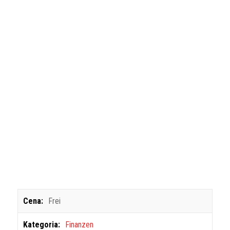
Cena:
Frei
Kategoria:
Finanzen