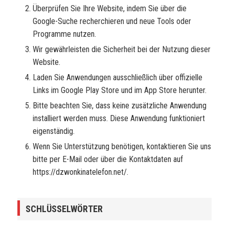
Überprüfen Sie Ihre Website, indem Sie über die
Google-Suche recherchieren und neue Tools oder
Programme nutzen.
Wir gewährleisten die Sicherheit bei der Nutzung dieser
Website.
Laden Sie Anwendungen ausschließlich über offizielle
Links im Google Play Store und im App Store herunter.
Bitte beachten Sie, dass keine zusätzliche Anwendung
installiert werden muss. Diese Anwendung funktioniert
eigenständig.
Wenn Sie Unterstützung benötigen, kontaktieren Sie uns
bitte per E-Mail oder über die Kontaktdaten auf
https://dzwonkinatelefon.net/.
SCHLÜSSELWÖRTER