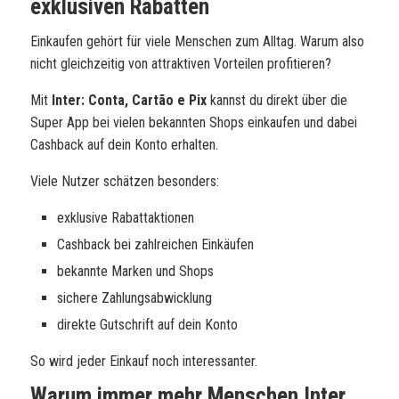
exklusiven Rabatten
Einkaufen gehört für viele Menschen zum Alltag. Warum also
nicht gleichzeitig von attraktiven Vorteilen profitieren?
Mit
Inter: Conta, Cartão e Pix
kannst du direkt über die
Super App bei vielen bekannten Shops einkaufen und dabei
Cashback auf dein Konto erhalten.
Viele Nutzer schätzen besonders:
exklusive Rabattaktionen
Cashback bei zahlreichen Einkäufen
bekannte Marken und Shops
sichere Zahlungsabwicklung
direkte Gutschrift auf dein Konto
So wird jeder Einkauf noch interessanter.
Warum immer mehr Menschen Inter