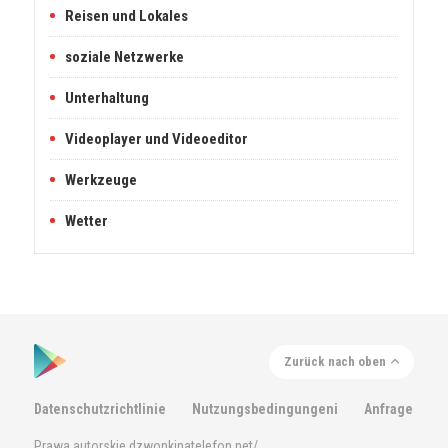
Reisen und Lokales
soziale Netzwerke
Unterhaltung
Videoplayer und Videoeditor
Werkzeuge
Wetter
Zurück nach oben
Datenschutzrichtlinie
Nutzungsbedingungeni
Anfrage
Prawa autorskie dzwonkinatelefon.net/