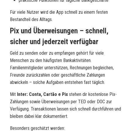
praktische Funktionen für tägliche Bankgeschäfte
Für viele Nutzer wird die App schnell zu einem festen
Bestandteil des Alltags.
Pix und Überweisungen – schnell,
sicher und jederzeit verfügbar
Geld zu senden oder zu empfangen gehört für viele
Menschen zu den häufigsten Bankaktivitäten.
Familienmitglieder unterstützen, Rechnungen begleichen,
Freunde zurückzahlen oder geschäftliche Zahlungen
abwickeln – solche Aufgaben entstehen fast täglich.
Mit
Inter: Conta, Cartão e Pix
stehen dir kostenlose Pix-
Zahlungen sowie Überweisungen per TED oder DOC zur
Verfügung. Transaktionen lassen sich schnell durchführen und
bleiben dabei klar dokumentiert.
Besonders geschätzt werden: