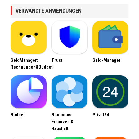
VERWANDTE ANWENDUNGEN
GeldManager:
Trust
Geld-Manager
Rechnungen&Budget
Budge
Bluecoins
Privat24
Finanzen &
Haushalt