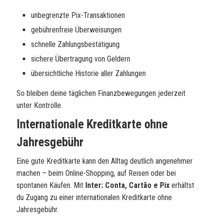
unbegrenzte Pix-Transaktionen
gebührenfreie Überweisungen
schnelle Zahlungsbestätigung
sichere Übertragung von Geldern
übersichtliche Historie aller Zahlungen
So bleiben deine täglichen Finanzbewegungen jederzeit
unter Kontrolle.
Internationale Kreditkarte ohne
Jahresgebühr
Eine gute Kreditkarte kann den Alltag deutlich angenehmer
machen – beim Online-Shopping, auf Reisen oder bei
spontanen Käufen. Mit
Inter: Conta, Cartão e Pix
erhältst
du Zugang zu einer internationalen Kreditkarte ohne
Jahresgebühr.