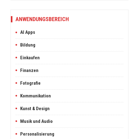
ANWENDUNGSBEREICH
AI Apps
Bildung
Einkaufen
Finanzen
Fotografie
Kommunikation
Kunst & Design
Musik und Audio
Personalisierung