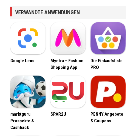
VERWANDTE ANWENDUNGEN
Google Lens
Myntra – Fashion
Die Einkaufsliste
Shopping App
PRO
marktguru
SPAR2U
PENNY Angebote
Prospekte &
& Coupons
Cashback