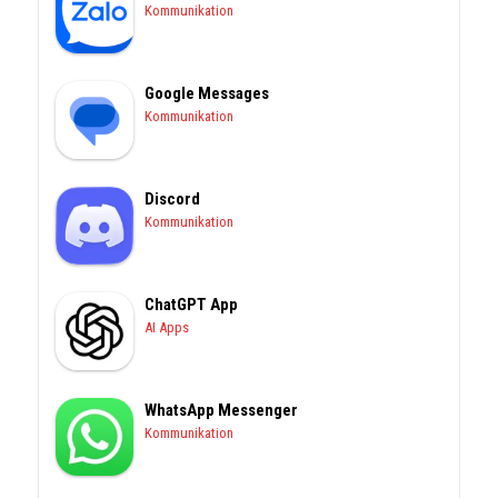
Kommunikation
Google Messages
Kommunikation
Discord
Kommunikation
ChatGPT App
AI Apps
WhatsApp Messenger
Kommunikation