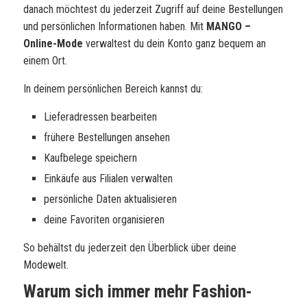
danach möchtest du jederzeit Zugriff auf deine Bestellungen
und persönlichen Informationen haben. Mit
MANGO –
Online-Mode
verwaltest du dein Konto ganz bequem an
einem Ort.
In deinem persönlichen Bereich kannst du:
Lieferadressen bearbeiten
frühere Bestellungen ansehen
Kaufbelege speichern
Einkäufe aus Filialen verwalten
persönliche Daten aktualisieren
deine Favoriten organisieren
So behältst du jederzeit den Überblick über deine
Modewelt.
Warum sich immer mehr Fashion-