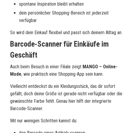
spontane Inspiration bleibt erhalten
dein persönlicher Shopping-Bereich ist jederzeit
verfügbar
So wird dein Einkauf flexibel und passt sich deinem Alltag an.
Barcode-Scanner für Einkäufe im
Geschäft
Auch beim Besuch in einer Filiale zeigt
MANGO – Online-
Mode
, wie praktisch eine Shopping-App sein kann.
Vielleicht entdeckst du ein Kleidungsstück, das dir sofort
gefällt, doch deine Größe ist gerade nicht verfügbar oder die
gewünschte Farbe fehlt. Genau hier hilft der integrierte
Barcode-Scanner.
Mit nur wenigen Schritten kannst du:
den Barcode eines Artikels scannen