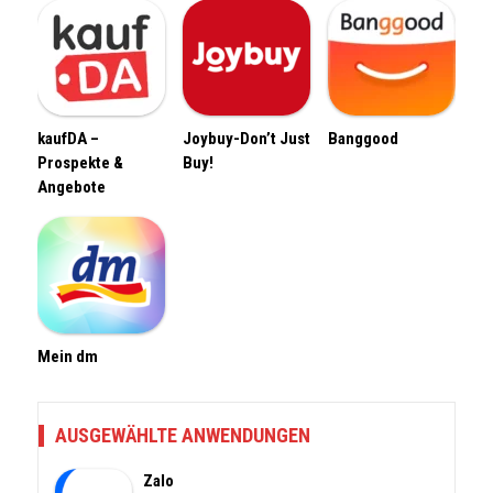
kaufDA –
Joybuy-Don’t Just
Banggood
Prospekte &
Buy!
Angebote
Mein dm
AUSGEWÄHLTE ANWENDUNGEN
Zalo