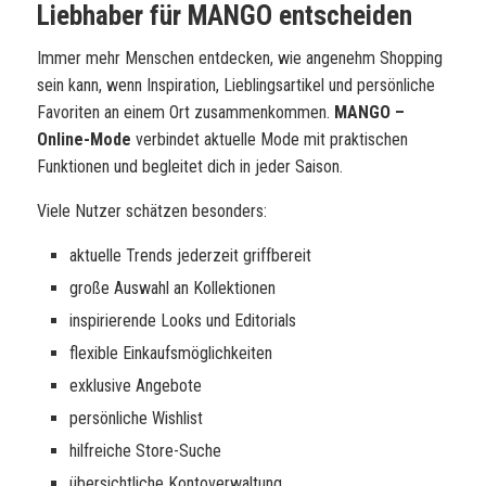
Liebhaber für MANGO entscheiden
Immer mehr Menschen entdecken, wie angenehm Shopping
sein kann, wenn Inspiration, Lieblingsartikel und persönliche
Favoriten an einem Ort zusammenkommen.
MANGO –
Online-Mode
verbindet aktuelle Mode mit praktischen
Funktionen und begleitet dich in jeder Saison.
Viele Nutzer schätzen besonders:
aktuelle Trends jederzeit griffbereit
große Auswahl an Kollektionen
inspirierende Looks und Editorials
flexible Einkaufsmöglichkeiten
exklusive Angebote
persönliche Wishlist
hilfreiche Store-Suche
übersichtliche Kontoverwaltung