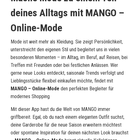
deines Alltags mit
MANGO –
Online-Mode
Mode ist weit mehr als Kleidung. Sie zeigt Persönlichkeit,
unterstreicht den eigenen Stil und begleitet uns in vielen
besonderen Momenten – im Alltag, im Beruf, auf Reisen, bei
Treffen mit Freunden oder bei festlichen Anlässen. Wer
gerne neue Looks entdeckt, saisonale Trends verfolgt und
Lieblingsstücke flexibel einkaufen möchte, findet mit
MANGO – Online-Mode
den perfekten Begleiter für
modernes Shopping.
Mit dieser App hast du die Welt von MANGO immer
griffbereit. Egal, ob du nach einem eleganten Outfit suchst,
deine Garderobe für die neue Saison erweitern möchtest
oder spontane Inspiration für deinen nächsten Look brauchst