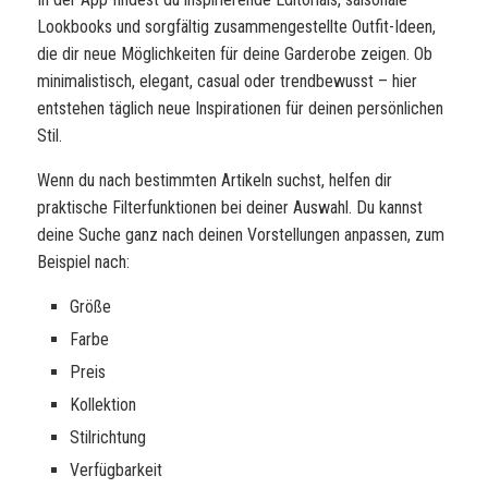
Lookbooks und sorgfältig zusammengestellte Outfit-Ideen,
die dir neue Möglichkeiten für deine Garderobe zeigen. Ob
minimalistisch, elegant, casual oder trendbewusst – hier
entstehen täglich neue Inspirationen für deinen persönlichen
Stil.
Wenn du nach bestimmten Artikeln suchst, helfen dir
praktische Filterfunktionen bei deiner Auswahl. Du kannst
deine Suche ganz nach deinen Vorstellungen anpassen, zum
Beispiel nach:
Größe
Farbe
Preis
Kollektion
Stilrichtung
Verfügbarkeit