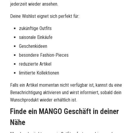
jederzeit wieder ansehen.
Deine Wishlist eignet sich perfekt für:
zukünftige Outfits
saisonale Einkäufe
Geschenkideen
besondere Fashion-Pieces
reduzierte Artikel
limitierte Kollektionen
Falls ein Artikel momentan nicht verfügbar ist, kannst du eine
Benachrichtigung aktivieren und wirst informiert, sobald dein
Wunschprodukt wieder erhältlich ist.
Finde ein MANGO Geschäft in deiner
Nähe