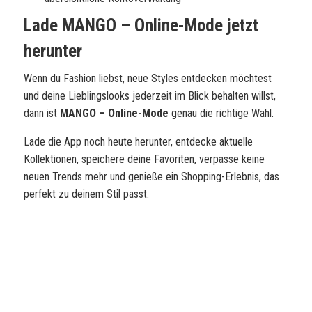
Lade MANGO – Online-Mode jetzt
herunter
Wenn du Fashion liebst, neue Styles entdecken möchtest
und deine Lieblingslooks jederzeit im Blick behalten willst,
dann ist
MANGO – Online-Mode
genau die richtige Wahl.
Lade die App noch heute herunter, entdecke aktuelle
Kollektionen, speichere deine Favoriten, verpasse keine
neuen Trends mehr und genieße ein Shopping-Erlebnis, das
perfekt zu deinem Stil passt.