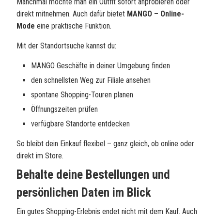
Manchmal möchte man ein Outfit sofort anprobieren oder
direkt mitnehmen. Auch dafür bietet
MANGO – Online-
Mode
eine praktische Funktion.
Mit der Standortsuche kannst du:
MANGO Geschäfte in deiner Umgebung finden
den schnellsten Weg zur Filiale ansehen
spontane Shopping-Touren planen
Öffnungszeiten prüfen
verfügbare Standorte entdecken
So bleibt dein Einkauf flexibel – ganz gleich, ob online oder
direkt im Store.
Behalte deine Bestellungen und
persönlichen Daten im Blick
Ein gutes Shopping-Erlebnis endet nicht mit dem Kauf. Auch