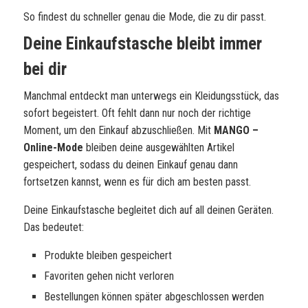
So findest du schneller genau die Mode, die zu dir passt.
Deine Einkaufstasche bleibt immer
bei dir
Manchmal entdeckt man unterwegs ein Kleidungsstück, das
sofort begeistert. Oft fehlt dann nur noch der richtige
Moment, um den Einkauf abzuschließen. Mit
MANGO –
Online-Mode
bleiben deine ausgewählten Artikel
gespeichert, sodass du deinen Einkauf genau dann
fortsetzen kannst, wenn es für dich am besten passt.
Deine Einkaufstasche begleitet dich auf all deinen Geräten.
Das bedeutet:
Produkte bleiben gespeichert
Favoriten gehen nicht verloren
Bestellungen können später abgeschlossen werden