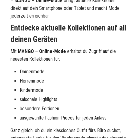
–
MANGO – Online-Mode
bringt aktuelle Kollektionen
direkt auf dein Smartphone oder Tablet und macht Mode
jederzeit erreichbar.
Entdecke aktuelle Kollektionen auf all
deinen Geräten
Mit
MANGO – Online-Mode
erhältst du Zugriff auf die
neuesten Kollektionen für:
Damenmode
Herrenmode
Kindermode
saisonale Highlights
besondere Editionen
ausgewählte Fashion-Pieces für jeden Anlass
Ganz gleich, ob du ein klassisches Outfit fürs Büro suchst,