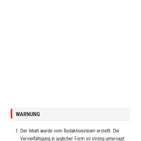
WARNUNG
Der Inhalt wurde vom Redaktionsteam erstellt. Die
Vervielfältigung in jeglicher Form ist streng untersagt.