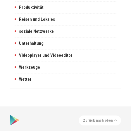
Produktivität
Reisen und Lokales
soziale Netzwerke
Unterhaltung
Videoplayer und Videoeditor
Werkzeuge
Wetter
Zurück nach oben