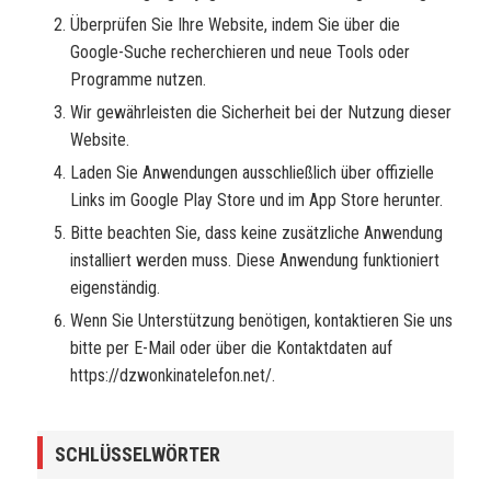
Überprüfen Sie Ihre Website, indem Sie über die
Google-Suche recherchieren und neue Tools oder
Programme nutzen.
Wir gewährleisten die Sicherheit bei der Nutzung dieser
Website.
Laden Sie Anwendungen ausschließlich über offizielle
Links im Google Play Store und im App Store herunter.
Bitte beachten Sie, dass keine zusätzliche Anwendung
installiert werden muss. Diese Anwendung funktioniert
eigenständig.
Wenn Sie Unterstützung benötigen, kontaktieren Sie uns
bitte per E-Mail oder über die Kontaktdaten auf
https://dzwonkinatelefon.net/.
SCHLÜSSELWÖRTER