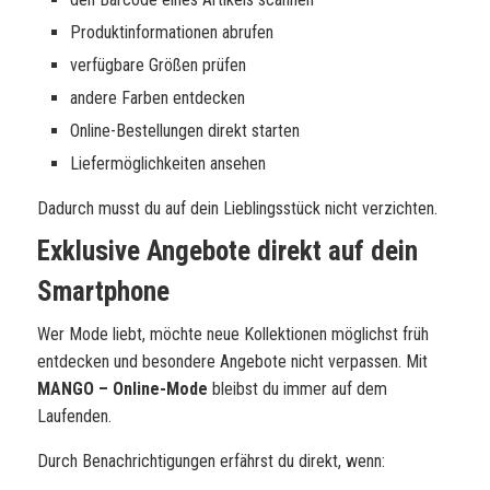
Produktinformationen abrufen
verfügbare Größen prüfen
andere Farben entdecken
Online-Bestellungen direkt starten
Liefermöglichkeiten ansehen
Dadurch musst du auf dein Lieblingsstück nicht verzichten.
Exklusive Angebote direkt auf dein
Smartphone
Wer Mode liebt, möchte neue Kollektionen möglichst früh
entdecken und besondere Angebote nicht verpassen. Mit
MANGO – Online-Mode
bleibst du immer auf dem
Laufenden.
Durch Benachrichtigungen erfährst du direkt, wenn: