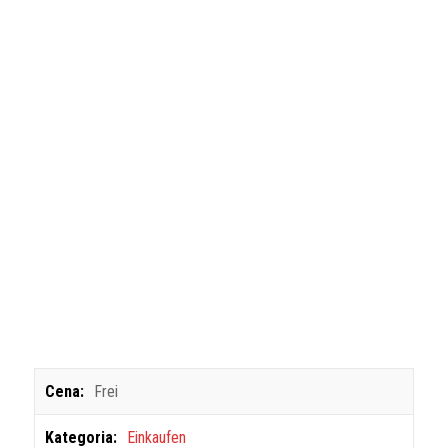
Cena:
Frei
Kategoria:
Einkaufen