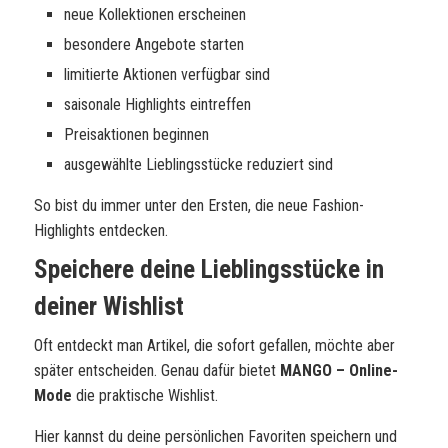
neue Kollektionen erscheinen
besondere Angebote starten
limitierte Aktionen verfügbar sind
saisonale Highlights eintreffen
Preisaktionen beginnen
ausgewählte Lieblingsstücke reduziert sind
So bist du immer unter den Ersten, die neue Fashion-
Highlights entdecken.
Speichere deine Lieblingsstücke in
deiner Wishlist
Oft entdeckt man Artikel, die sofort gefallen, möchte aber
später entscheiden. Genau dafür bietet
MANGO – Online-
Mode
die praktische Wishlist.
Hier kannst du deine persönlichen Favoriten speichern und