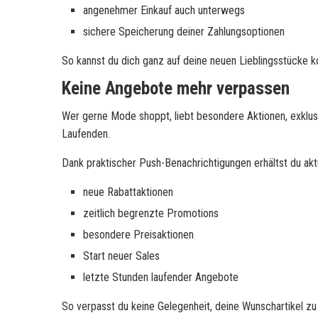
angenehmer Einkauf auch unterwegs
sichere Speicherung deiner Zahlungsoptionen
So kannst du dich ganz auf deine neuen Lieblingsstücke k
Keine Angebote mehr verpassen
Wer gerne Mode shoppt, liebt besondere Aktionen, exklus
Laufenden.
Dank praktischer Push-Benachrichtigungen erhältst du akt
neue Rabattaktionen
zeitlich begrenzte Promotions
besondere Preisaktionen
Start neuer Sales
letzte Stunden laufender Angebote
So verpasst du keine Gelegenheit, deine Wunschartikel zu