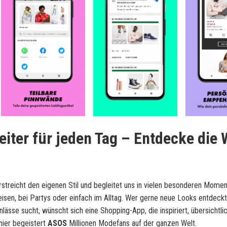
iter für jeden Tag – Entdecke die 
erstreicht den eigenen Stil und begleitet uns in vielen besonderen Mome
isen, bei Partys oder einfach im Alltag. Wer gerne neue Looks entdeckt,
lässe sucht, wünscht sich eine Shopping-App, die inspiriert, übersichtli
hier begeistert
ASOS
Millionen Modefans auf der ganzen Welt.