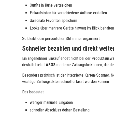
Outfits in Ruhe vergleichen
Einkaufslisten für verschiedene Anlässe erstellen
Saisonale Favoriten speichern
Looks über mehrere Geräte hinweg im Blick behalten
So bleibt dein persönlicher Stil immer organisiert.
Schneller bezahlen und direkt weit
Ein angenehmer Einkauf endet nicht bei der Produktauswah
deshalb bietet
ASOS
moderne Zahlungsfunktionen, die de
Besonders praktisch ist der integrierte Karten-Scanner.
wichtige Zahlungsdaten schnell erfasst werden können.
Das bedeutet:
weniger manuelle Eingaben
schneller Abschluss deiner Bestellung