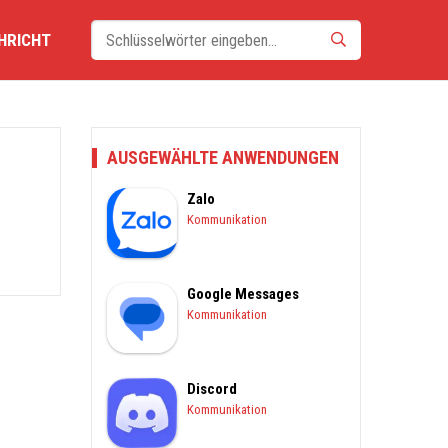
HRICHT
AUSGEWÄHLTE ANWENDUNGEN
Zalo
Kommunikation
Google Messages
Kommunikation
Discord
Kommunikation