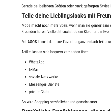
Gerade bei beliebten Größen oder stark gefragten Styles
Teile deine Lieblingslooks mit Freu
Mode macht noch mehr Spaß, wenn man sie gemeinsam erl
Freunden hören. Vielleicht suchst du ein Kleid für ein E
Mit
ASOS
kannst du deine Favoriten ganz einfach teilen 
Artikel lassen sich bequem versenden über:
WhatsApp
E-Mail
soziale Netzwerke
Messenger-Dienste
private Chats
So wird Shopping persönlicher und gemeinsamer.