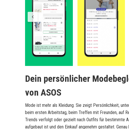
Dein persönlicher Modebegle
von
ASOS
Mode ist mehr als Kleidung. Sie zeigt Persönlichkeit, unt
beim ersten Arbeitstag, beim Treffen mit Freunden, auf Re
Trends verfolgt oder gezielt nach Outfits für bestimmte An
aufgebaut ist und den Einkauf angenehm gestaltet. Genau 