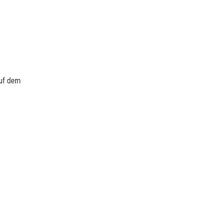
auf dem