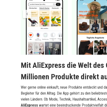
Mit AliExpress die Welt de
Millionen Produkte direkt 
Wer gerne online einkauft, neue Produkte entdeckt und da
Begleiter für den Alltag. Die App gehört zu den beliebtes
vielen Ländern. Ob Mode, Technik, Haushaltsartikel, Acce
AliExpress
wartet eine beeindruckende Produktvielfalt d