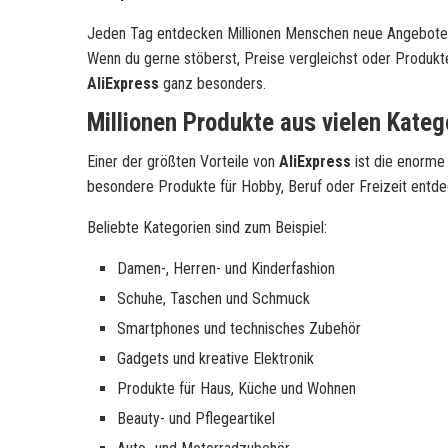
Jeden Tag entdecken Millionen Menschen neue Angebote, 
Wenn du gerne stöberst, Preise vergleichst oder Produkte su
AliExpress
ganz besonders.
Millionen Produkte aus vielen Kateg
Einer der größten Vorteile von
AliExpress
ist die enorme 
besondere Produkte für Hobby, Beruf oder Freizeit entde
Beliebte Kategorien sind zum Beispiel:
Damen-, Herren- und Kinderfashion
Schuhe, Taschen und Schmuck
Smartphones und technisches Zubehör
Gadgets und kreative Elektronik
Produkte für Haus, Küche und Wohnen
Beauty- und Pflegeartikel