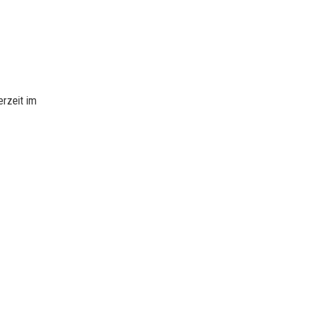
erzeit im