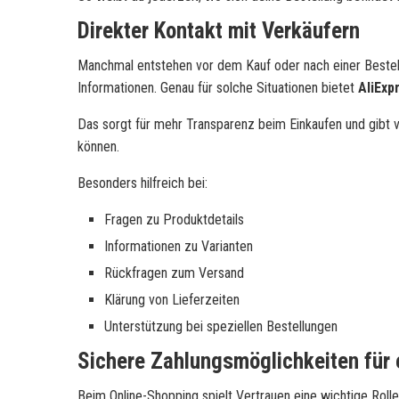
Direkter Kontakt mit Verkäufern
Manchmal entstehen vor dem Kauf oder nach einer Bestel
Informationen. Genau für solche Situationen bietet
AliExp
Das sorgt für mehr Transparenz beim Einkaufen und gibt vi
können.
Besonders hilfreich bei:
Fragen zu Produktdetails
Informationen zu Varianten
Rückfragen zum Versand
Klärung von Lieferzeiten
Unterstützung bei speziellen Bestellungen
Sichere Zahlungsmöglichkeiten für 
Beim Online-Shopping spielt Vertrauen eine wichtige Roll