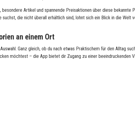
besondere Artikel und spannende Preisaktionen über diese bekannte P
chst, die nicht überall erhältlich sind, lohnt sich ein Blick in die Welt 
orien an einem Ort
Auswahl. Ganz gleich, ob du nach etwas Praktischem für den Alltag suc
cken möchtest – die App bietet dir Zugang zu einer beeindruckenden Vie