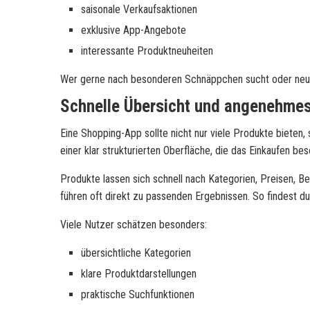
saisonale Verkaufsaktionen
exklusive App-Angebote
interessante Produktneuheiten
Wer gerne nach besonderen Schnäppchen sucht oder neue 
Schnelle Übersicht und angenehmes
Eine Shopping-App sollte nicht nur viele Produkte biete
einer klar strukturierten Oberfläche, die das Einkaufen 
Produkte lassen sich schnell nach Kategorien, Preisen, B
führen oft direkt zu passenden Ergebnissen. So findest d
Viele Nutzer schätzen besonders:
übersichtliche Kategorien
klare Produktdarstellungen
praktische Suchfunktionen