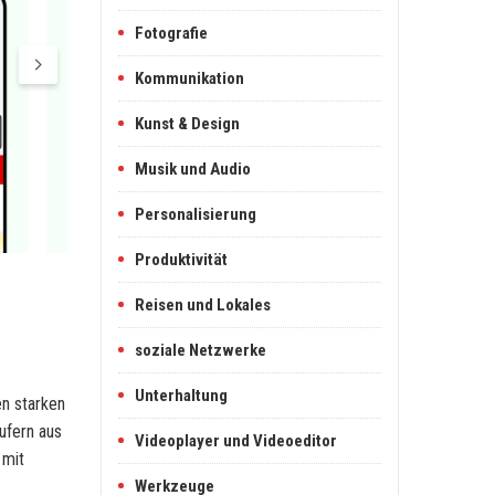
Fotografie
Kommunikation
Kunst & Design
Musik und Audio
Personalisierung
Produktivität
Reisen und Lokales
soziale Netzwerke
Unterhaltung
n starken
ufern aus
Videoplayer und Videoeditor
 mit
Werkzeuge