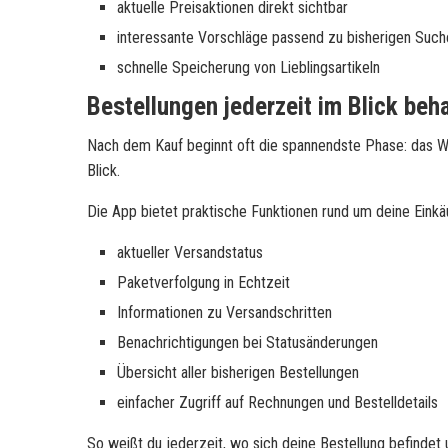
aktuelle Preisaktionen direkt sichtbar
interessante Vorschläge passend zu bisherigen Such
schnelle Speicherung von Lieblingsartikeln
Bestellungen jederzeit im Blick beh
Nach dem Kauf beginnt oft die spannendste Phase: das W
Blick.
Die App bietet praktische Funktionen rund um deine Einkä
aktueller Versandstatus
Paketverfolgung in Echtzeit
Informationen zu Versandschritten
Benachrichtigungen bei Statusänderungen
Übersicht aller bisherigen Bestellungen
einfacher Zugriff auf Rechnungen und Bestelldetails
So weißt du jederzeit, wo sich deine Bestellung befindet