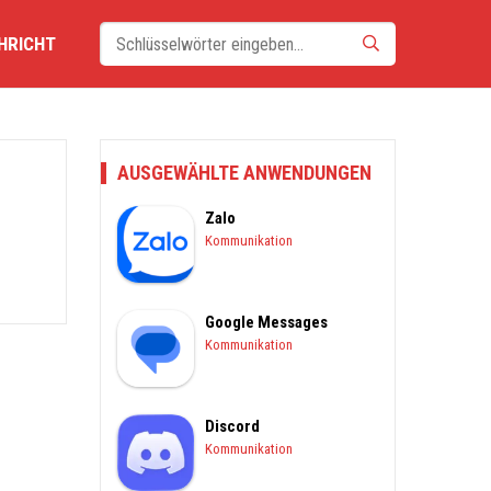
HRICHT
AUSGEWÄHLTE ANWENDUNGEN
Zalo
Kommunikation
Google Messages
Kommunikation
Discord
Kommunikation