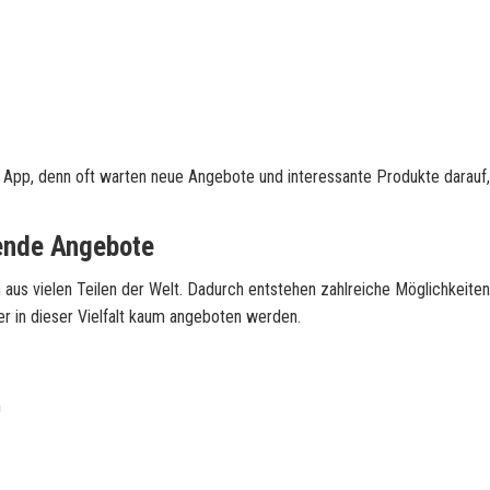
r App, denn oft warten neue Angebote und interessante Produkte darauf
nende Angebote
 aus vielen Teilen der Welt. Dadurch entstehen zahlreiche Möglichkeiten
der in dieser Vielfalt kaum angeboten werden.
n