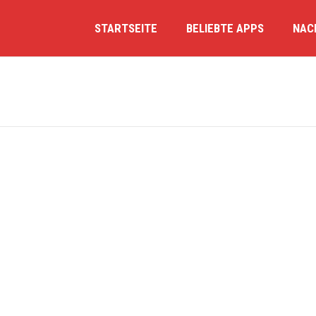
STARTSEITE
BELIEBTE APPS
NAC