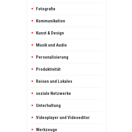
Fotografie
Kommunikation
Kunst & Design
Musik und Audio
Personalisierung
Produktivität
Reisen und Lokales
soziale Netzwerke
Unterhaltung
Videoplayer und Videoeditor
Werkzeuge