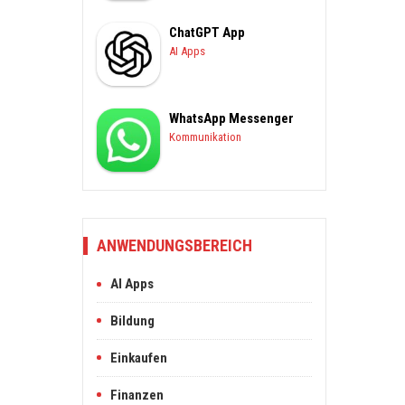
ChatGPT App
AI Apps
WhatsApp Messenger
Kommunikation
ANWENDUNGSBEREICH
AI Apps
Bildung
Einkaufen
Finanzen