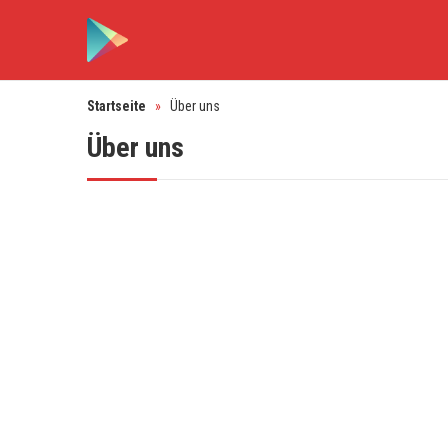
Startseite
»
Über uns
Über uns