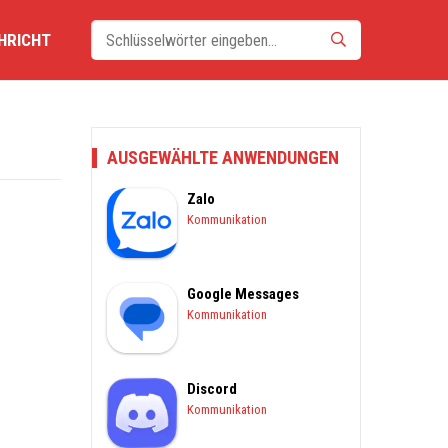
HRICHT
AUSGEWÄHLTE ANWENDUNGEN
Zalo
Kommunikation
Google Messages
Kommunikation
Discord
Kommunikation